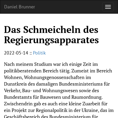
Daniel Brunner
Das Schmeicheln des
Regierungsapparates
2022-05-14
::
Politik
Nach meinem Studium war ich einige Zeit im
politikberatenden Bereich tätig. Zumeist im Bereich
Wohnen, Wohnungsgenossenschaften im
Dunstkreis des damaligen Bundesministeriums für
Verkehr, Bau- und Wohnungswesen sowie des
Bundestamts für Bauwesen und Raumordnung.
Zwischendrin gab es auch eine kleine Zuarbeit für
ein Projekt zur Regionalpolitik in der Ukraine, das im
Geschäftsbereich des Bundesministerium für