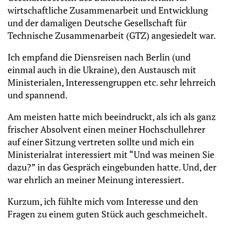
wirtschaftliche Zusammenarbeit und Entwicklung
und der damaligen Deutsche Gesellschaft für
Technische Zusammenarbeit (GTZ) angesiedelt war.
Ich empfand die Diensreisen nach Berlin (und
einmal auch in die Ukraine), den Austausch mit
Ministerialen, Interessengruppen etc. sehr lehrreich
und spannend.
Am meisten hatte mich beeindruckt, als ich als ganz
frischer Absolvent einen meiner Hochschullehrer
auf einer Sitzung vertreten sollte und mich ein
Ministerialrat interessiert mit “Und was meinen Sie
dazu?” in das Gespräch eingebunden hatte. Und, der
war ehrlich an meiner Meinung interessiert.
Kurzum, ich fühlte mich vom Interesse und den
Fragen zu einem guten Stück auch geschmeichelt.