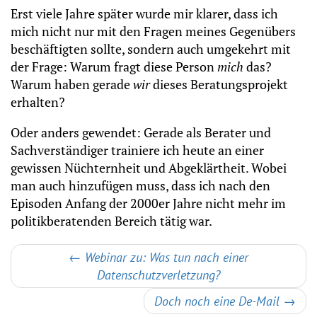
Erst viele Jahre später wurde mir klarer, dass ich
mich nicht nur mit den Fragen meines Gegenübers
beschäftigten sollte, sondern auch umgekehrt mit
der Frage: Warum fragt diese Person
mich
das?
Warum haben gerade
wir
dieses Beratungsprojekt
erhalten?
Oder anders gewendet: Gerade als Berater und
Sachverständiger trainiere ich heute an einer
gewissen Nüchternheit und Abgeklärtheit. Wobei
man auch hinzufügen muss, dass ich nach den
Episoden Anfang der 2000er Jahre nicht mehr im
politikberatenden Bereich tätig war.
←
Webinar zu: Was tun nach einer
Datenschutzverletzung?
Doch noch eine De-Mail
→