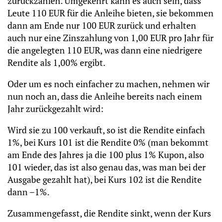
zurückzahlen. Umgekehrt kann es auch sein, dass
Leute 110 EUR für die Anleihe bieten, sie bekommen
dann am Ende nur 100 EUR zurück und erhalten
auch nur eine Zinszahlung von 1,00 EUR pro Jahr für
die angelegten 110 EUR, was dann eine niedrigere
Rendite als 1,00% ergibt.
Oder um es noch einfacher zu machen, nehmen wir
nun noch an, dass die Anleihe bereits nach einem
Jahr zurückgezahlt wird:
Wird sie zu 100 verkauft, so ist die Rendite einfach
1%, bei Kurs 101 ist die Rendite 0% (man bekommt
am Ende des Jahres ja die 100 plus 1% Kupon, also
101 wieder, das ist also genau das, was man bei der
Ausgabe gezahlt hat), bei Kurs 102 ist die Rendite
dann –1%.
Zusammengefasst, die Rendite sinkt, wenn der Kurs