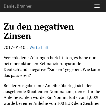
Daniel Brunner
Zu den negativen
Zinsen
2012-01-10
::
Wirtschaft
Verschiedene Zeitungen berichteten, es habe nun
bei einer aktuellen Refinanzierungsrunde
Deutschlands negative “Zinsen” gegeben. Wie kann
das passieren?
Bei der Ausgabe einer Anleihe überlegt sich der
ausgebende Staat einen Nominalzins, den er für die
Anleihe zahlen würde. Ein Nominalsatz von 1,00%
würde bei einer Anleihe von 100 EUR dem Zeichner