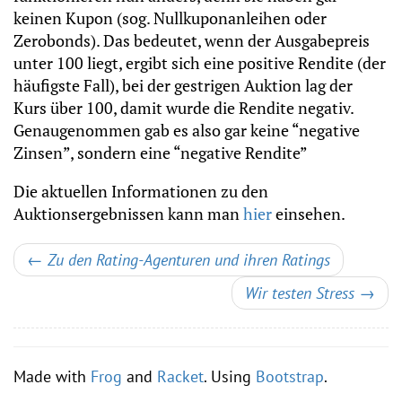
keinen Kupon (sog. Nullkuponanleihen oder
Zerobonds). Das bedeutet, wenn der Ausgabepreis
unter 100 liegt, ergibt sich eine positive Rendite (der
häufigste Fall), bei der gestrigen Auktion lag der
Kurs über 100, damit wurde die Rendite negativ.
Genaugenommen gab es also gar keine “negative
Zinsen”, sondern eine “negative Rendite”
Die aktuellen Informationen zu den
Auktionsergebnissen kann man
hier
einsehen.
←
Zu den Rating-Agenturen und ihren Ratings
Wir testen Stress
→
Made with
Frog
and
Racket
. Using
Bootstrap
.