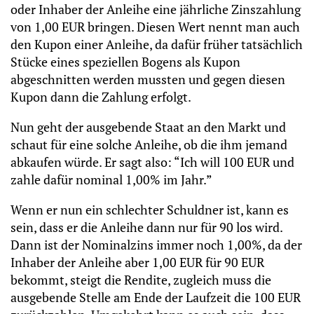
oder Inhaber der Anleihe eine jährliche Zinszahlung
von 1,00 EUR bringen. Diesen Wert nennt man auch
den Kupon einer Anleihe, da dafür früher tatsächlich
Stücke eines speziellen Bogens als Kupon
abgeschnitten werden mussten und gegen diesen
Kupon dann die Zahlung erfolgt.
Nun geht der ausgebende Staat an den Markt und
schaut für eine solche Anleihe, ob die ihm jemand
abkaufen würde. Er sagt also: “Ich will 100 EUR und
zahle dafür nominal 1,00% im Jahr.”
Wenn er nun ein schlechter Schuldner ist, kann es
sein, dass er die Anleihe dann nur für 90 los wird.
Dann ist der Nominalzins immer noch 1,00%, da der
Inhaber der Anleihe aber 1,00 EUR für 90 EUR
bekommt, steigt die Rendite, zugleich muss die
ausgebende Stelle am Ende der Laufzeit die 100 EUR