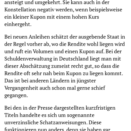
ansteigt und umgekehrt. Sie kann auch in der
Konstellation negativ werden, wenn beispielsweise
ein kleiner Kupon mit einem hohen Kurs
einhergeht.
Bei neuen Anleihen schätzt der ausgebende Staat in
der Regel vorher ab, wo die Rendite wohl liegen wird
und ruft ein Volumen und einen Kupon auf. Bei der
Schuldenverwaltung in Deutschland liegt man mit
dieser Abschätzung zumeist recht gut, so dass die
Rendite oft sehr nah beim Kupon zu liegen kommt.
Das ist bei anderen Ländern in jüngster
Vergangenheit auch schon mal gerne schief
gegangen.
Bei den in der Presse dargestellten kurzfristigen
Titeln handelte es sich um sogenannte
unverzinsliche Schatzanweisungen. Diese
funktionieren nun anders, denn sie haben gar